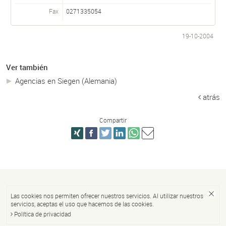
Fax
0271335054
19-10-2004
Ver también
Agencias en Siegen (Alemania)
atrás
Compartir
Las cookies nos permiten ofrecer nuestros servicios. Al utilizar nuestros
servicios, aceptas el uso que hacemos de las cookies.
Política de privacidad