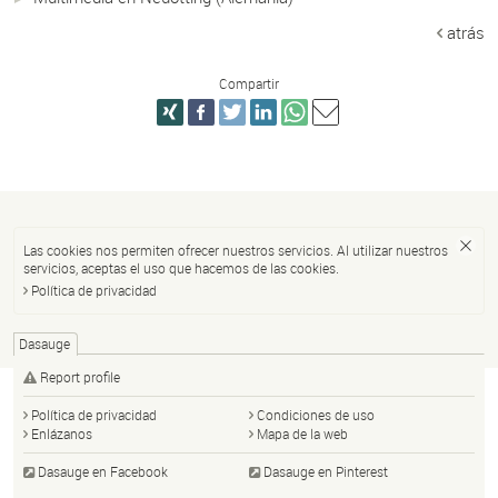
atrás
Compartir
Las cookies nos permiten ofrecer nuestros servicios. Al utilizar nuestros
servicios, aceptas el uso que hacemos de las cookies.
Política de privacidad
Dasauge
Report profile
Política de privacidad
Condiciones de uso
Enlázanos
Mapa de la web
Dasauge en Facebook
Dasauge en Pinterest