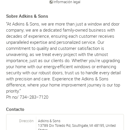
Información legal
Sobre Adkins & Sons
“At Adkins & Sons, we are more than just a window and door
company; we are a dedicated family-owned business with
decades of experience, ensuring each customer receives
unparalleled expertise and personalized service. Our
commitment to quality and customer satisfaction is
unwavering, as we treat every project with the utmost
importance, just as our clients do. Whether you’re upgrading
your home with our energy-efficient windows or enhancing
security with our robust doors, trust us to handle every detail
with precision and care. Experience the Adkins & Sons
difference, where your home improvement journey is our top
priority.”
Ph no/ 734−283−7120
Contacto
Dirección
Adkins & Sons
13789 Dix Toledo Rd, Southgate, MI 48195, United
States