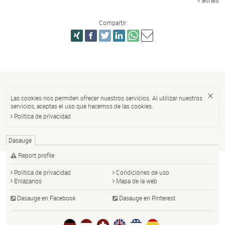
Compartir
Las cookies nos permiten ofrecer nuestros servicios. Al utilizar nuestros
servicios, aceptas el uso que hacemos de las cookies.
Política de privacidad
Dasauge
Report profile
Política de privacidad
Condiciones de uso
Enlázanos
Mapa de la web
Dasauge en Facebook
Dasauge en Pinterest