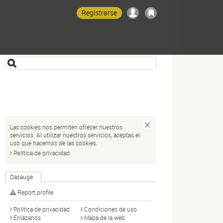
Registrarse
Las cookies nos permiten ofrecer nuestros
servicios. Al utilizar nuestros servicios, aceptas el
uso que hacemos de las cookies.
Política de privacidad
Dasauge
Report profile
Política de privacidad
Condiciones de uso
Enlázanos
Mapa de la web