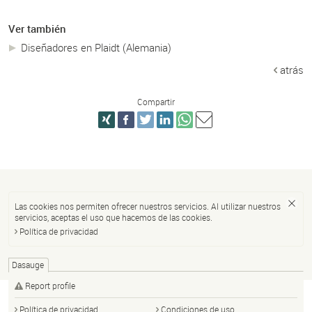
Ver también
Diseñadores en Plaidt (Alemania)
atrás
Compartir
Las cookies nos permiten ofrecer nuestros servicios. Al utilizar nuestros
servicios, aceptas el uso que hacemos de las cookies.
Política de privacidad
Dasauge
Report profile
Política de privacidad
Condiciones de uso