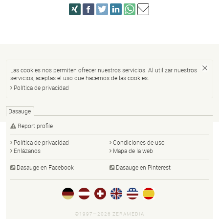
Las cookies nos permiten ofrecer nuestros servicios. Al utilizar nuestros
servicios, aceptas el uso que hacemos de las cookies.
Política de privacidad
Dasauge
Report profile
Política de privacidad
Condiciones de uso
Enlázanos
Mapa de la web
Dasauge en Facebook
Dasauge en Pinterest
©1997—2026 ZERAMEDIA