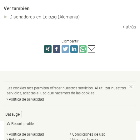
Ver también
Diseñadores en Leipzig (Alemania)
atrás
Compartir
Las cookies nos permiten ofrecer nuestros servicios. Al utilizar nuestros
servicios, aceptas el uso que hacemos de las cookies.
Política de privacidad
Dasauge
Report profile
Política de privacidad
Condiciones de uso
Enlázanos
Mapa de la web