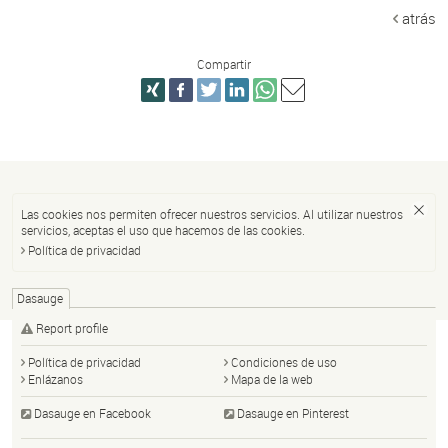
atrás
Compartir
Las cookies nos permiten ofrecer nuestros servicios. Al utilizar nuestros
servicios, aceptas el uso que hacemos de las cookies.
Política de privacidad
Dasauge
Report profile
Política de privacidad
Condiciones de uso
Enlázanos
Mapa de la web
Dasauge en Facebook
Dasauge en Pinterest