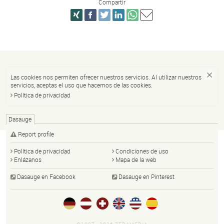
Compartir
Las cookies nos permiten ofrecer nuestros servicios. Al utilizar nuestros
servicios, aceptas el uso que hacemos de las cookies.
Política de privacidad
Dasauge
Report profile
Política de privacidad
Condiciones de uso
Enlázanos
Mapa de la web
Dasauge en Facebook
Dasauge en Pinterest