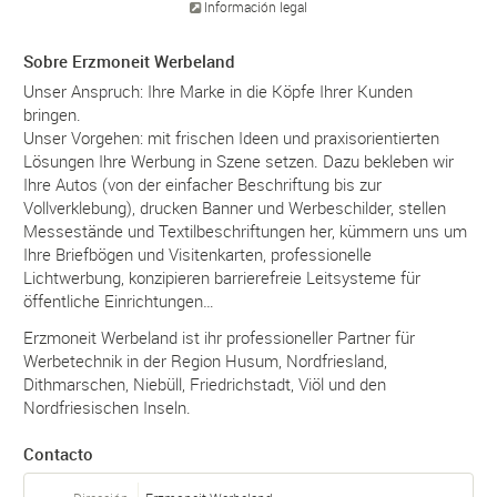
Información legal
Sobre Erzmoneit Werbeland
Unser Anspruch: Ihre Marke in die Köpfe Ihrer Kunden
bringen.
Unser Vorgehen: mit frischen Ideen und praxisorientierten
Lösungen Ihre Werbung in Szene setzen. Dazu bekleben wir
Ihre Autos (von der einfacher Beschriftung bis zur
Vollverklebung), drucken Banner und Werbeschilder, stellen
Messestände und Textilbeschriftungen her, kümmern uns um
Ihre Briefbögen und Visitenkarten, professionelle
Lichtwerbung, konzipieren barrierefreie Leitsysteme für
öffentliche Einrichtungen…
Erzmoneit Werbeland ist ihr professioneller Partner für
Werbetechnik in der Region Husum, Nordfriesland,
Dithmarschen, Niebüll, Friedrichstadt, Viöl und den
Nordfriesischen Inseln.
Contacto