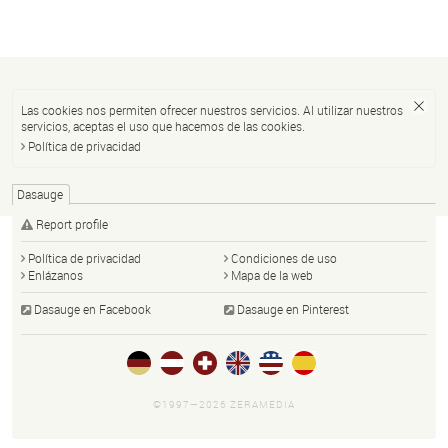
Las cookies nos permiten ofrecer nuestros servicios. Al utilizar nuestros
servicios, aceptas el uso que hacemos de las cookies.
Política de privacidad
Dasauge
Report profile
Política de privacidad
Condiciones de uso
Enlázanos
Mapa de la web
Dasauge en Facebook
Dasauge en Pinterest
©1997—2026 ZERAMEDIA