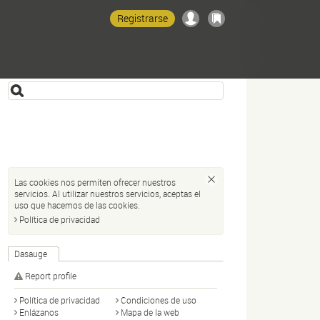
Registrarse
Las cookies nos permiten ofrecer nuestros
servicios. Al utilizar nuestros servicios, aceptas el
uso que hacemos de las cookies.
Política de privacidad
Dasauge
Report profile
Política de privacidad
Condiciones de uso
Enlázanos
Mapa de la web