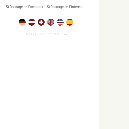
Dasauge en Facebook
Dasauge en Pinterest
©1997—2026 ZERAMEDIA