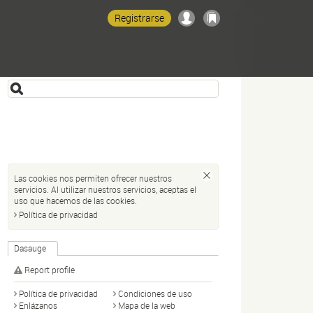
Registrarse
Las cookies nos permiten ofrecer nuestros
servicios. Al utilizar nuestros servicios, aceptas el
uso que hacemos de las cookies.
Política de privacidad
Dasauge
Report profile
Política de privacidad
Condiciones de uso
Enlázanos
Mapa de la web