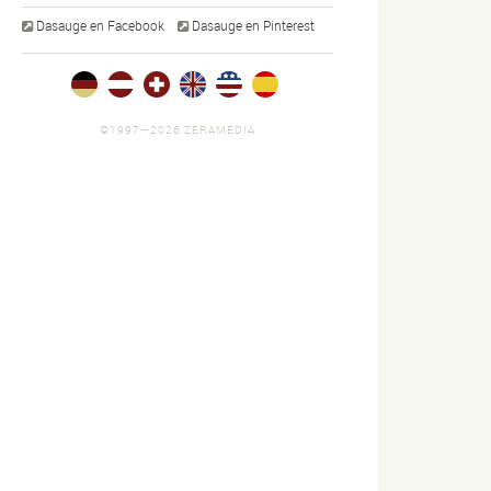
Dasauge en Facebook
Dasauge en Pinterest
©1997—2026 ZERAMEDIA