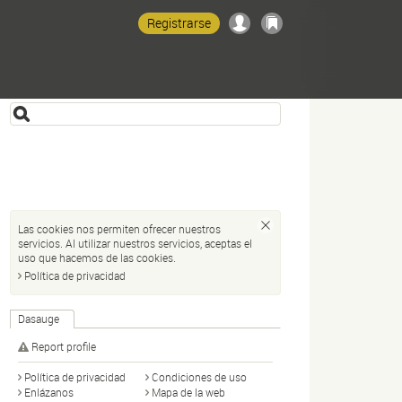
Registrarse
Las cookies nos permiten ofrecer nuestros
servicios. Al utilizar nuestros servicios, aceptas el
uso que hacemos de las cookies.
Política de privacidad
Dasauge
Report profile
Política de privacidad
Condiciones de uso
Enlázanos
Mapa de la web