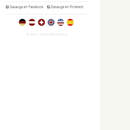
Dasauge en Facebook
Dasauge en Pinterest
©1997—2026 ZERAMEDIA