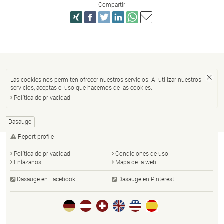
Compartir
Las cookies nos permiten ofrecer nuestros servicios. Al utilizar nuestros
servicios, aceptas el uso que hacemos de las cookies.
Política de privacidad
Dasauge
Report profile
Política de privacidad
Condiciones de uso
Enlázanos
Mapa de la web
Dasauge en Facebook
Dasauge en Pinterest