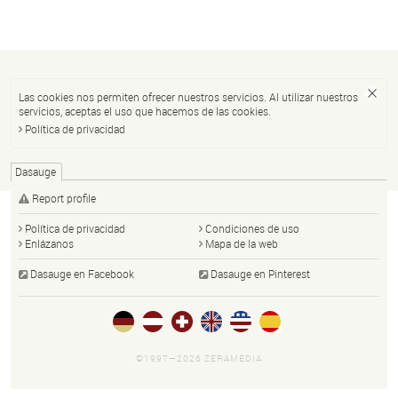
Las cookies nos permiten ofrecer nuestros servicios. Al utilizar nuestros
servicios, aceptas el uso que hacemos de las cookies.
Política de privacidad
Dasauge
Report profile
Política de privacidad
Condiciones de uso
Enlázanos
Mapa de la web
Dasauge en Facebook
Dasauge en Pinterest
©1997—2026 ZERAMEDIA