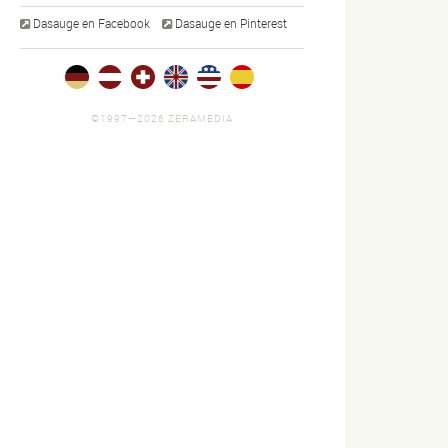
Dasauge en Facebook
Dasauge en Pinterest
©1997—2026 ZERAMEDIA