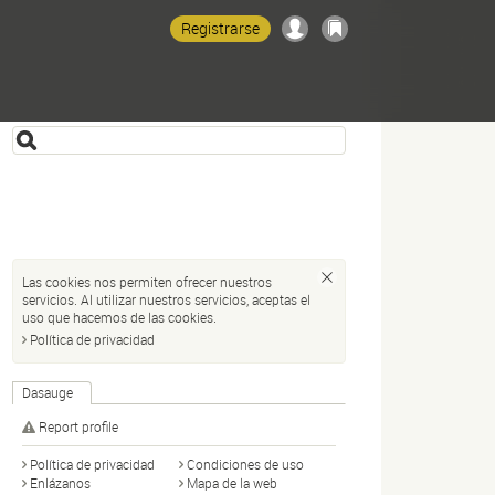
Registrarse
Las cookies nos permiten ofrecer nuestros
servicios. Al utilizar nuestros servicios, aceptas el
uso que hacemos de las cookies.
Política de privacidad
Dasauge
Report profile
Política de privacidad
Condiciones de uso
Enlázanos
Mapa de la web