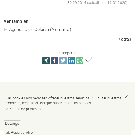
30-09-2014 (actualizado
16-01-2020
)
Ver también
Agencias en Colonia (Alemania)
atrás
Compartir
Las cookies nos permiten ofrecer nuestros servicios. Al utilizar nuestros
servicios, aceptas el uso que hacemos de las cookies.
Política de privacidad
Dasauge
Report profile