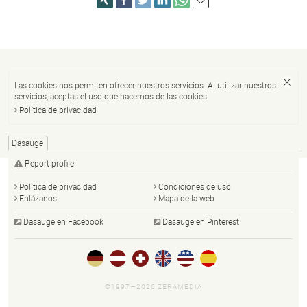
Las cookies nos permiten ofrecer nuestros servicios. Al utilizar nuestros
servicios, aceptas el uso que hacemos de las cookies.
Política de privacidad
Dasauge
Report profile
Política de privacidad
Condiciones de uso
Enlázanos
Mapa de la web
Dasauge en Facebook
Dasauge en Pinterest
©1997—2026 ZERAMEDIA