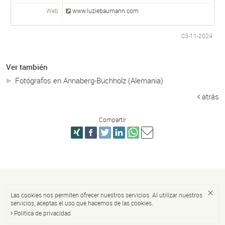
Web
www.luziebaumann.com
03-11-2024
Ver también
Fotógrafos en Annaberg-Buchholz (Alemania)
atrás
Compartir
Las cookies nos permiten ofrecer nuestros servicios. Al utilizar nuestros
servicios, aceptas el uso que hacemos de las cookies.
Política de privacidad