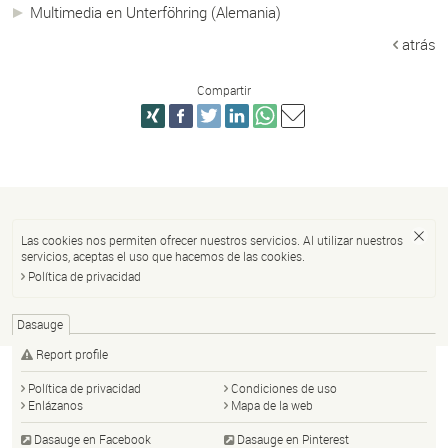
Multimedia en Unterföhring (Alemania)
atrás
Compartir
Las cookies nos permiten ofrecer nuestros servicios. Al utilizar nuestros
servicios, aceptas el uso que hacemos de las cookies.
Política de privacidad
Dasauge
Report profile
Política de privacidad
Condiciones de uso
Enlázanos
Mapa de la web
Dasauge en Facebook
Dasauge en Pinterest