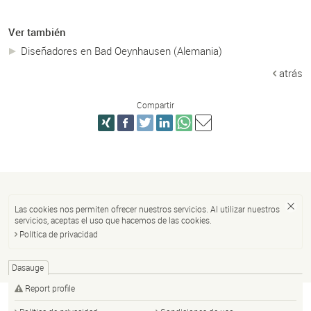
Ver también
Diseñadores en Bad Oeynhausen (Alemania)
atrás
Compartir
Las cookies nos permiten ofrecer nuestros servicios. Al utilizar nuestros
servicios, aceptas el uso que hacemos de las cookies.
Política de privacidad
Dasauge
Report profile