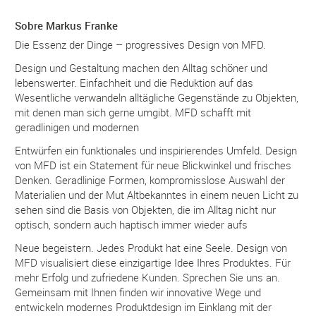
Sobre Markus Franke
Die Essenz der Dinge – progressives Design von MFD.
Design und Gestaltung machen den Alltag schöner und
lebenswerter. Einfachheit und die Reduktion auf das
Wesentliche verwandeln alltägliche Gegenstände zu Objekten,
mit denen man sich gerne umgibt. MFD schafft mit
geradlinigen und modernen
Entwürfen ein funktionales und inspirierendes Umfeld. Design
von MFD ist ein Statement für neue Blickwinkel und frisches
Denken. Geradlinige Formen, kompromisslose Auswahl der
Materialien und der Mut Altbekanntes in einem neuen Licht zu
sehen sind die Basis von Objekten, die im Alltag nicht nur
optisch, sondern auch haptisch immer wieder aufs
Neue begeistern. Jedes Produkt hat eine Seele. Design von
MFD visualisiert diese einzigartige Idee Ihres Produktes. Für
mehr Erfolg und zufriedene Kunden. Sprechen Sie uns an.
Gemeinsam mit Ihnen finden wir innovative Wege und
entwickeln modernes Produktdesign im Einklang mit der