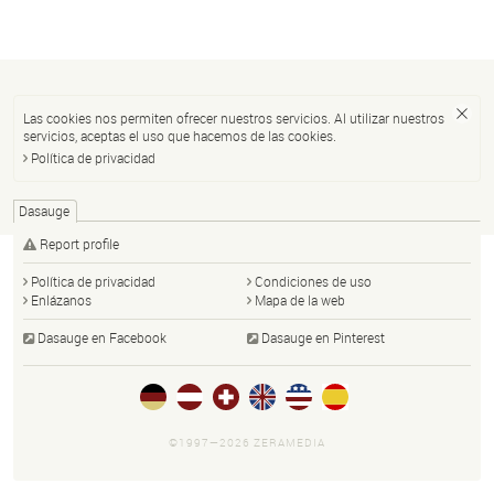
Las cookies nos permiten ofrecer nuestros servicios. Al utilizar nuestros
servicios, aceptas el uso que hacemos de las cookies.
Política de privacidad
Dasauge
Report profile
Política de privacidad
Condiciones de uso
Enlázanos
Mapa de la web
Dasauge en Facebook
Dasauge en Pinterest
©1997—2026 ZERAMEDIA