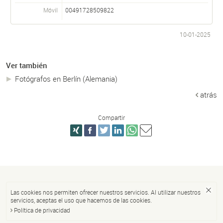
Móvil
00491728509822
10-01-2025
Ver también
Fotógrafos en Berlín (Alemania)
atrás
Compartir
Las cookies nos permiten ofrecer nuestros servicios. Al utilizar nuestros
servicios, aceptas el uso que hacemos de las cookies.
Política de privacidad