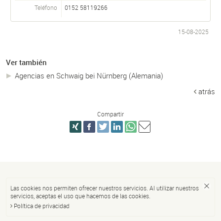
Teléfono
0152 58119266‬
15-08-2025
Ver también
Agencias en Schwaig bei Nürnberg (Alemania)
atrás
Compartir
Las cookies nos permiten ofrecer nuestros servicios. Al utilizar nuestros
servicios, aceptas el uso que hacemos de las cookies.
Política de privacidad