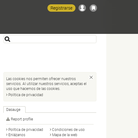
Registrarse
Las cookies nos permiten ofrecer nuestros
servicios. Al utilizar nuestros servicios, aceptas el
uso que hacemos de las cookies.
Política de privacidad
Dasauge
Report profile
Política de privacidad
Condiciones de uso
Enlázanos
Mapa de la web