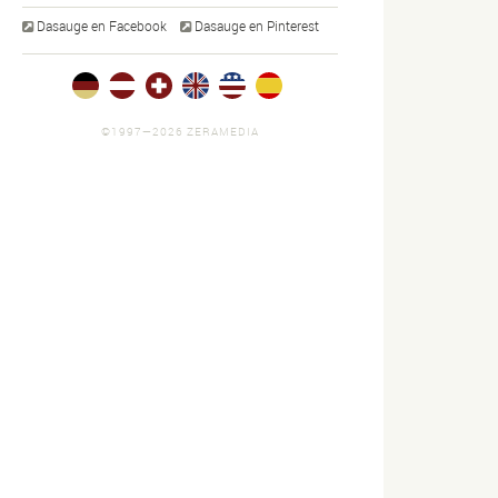
Dasauge en Facebook
Dasauge en Pinterest
©1997—2026 ZERAMEDIA