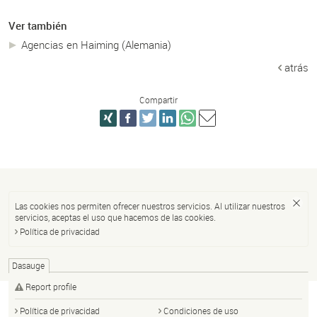
Ver también
Agencias en Haiming (Alemania)
atrás
Compartir
Las cookies nos permiten ofrecer nuestros servicios. Al utilizar nuestros
servicios, aceptas el uso que hacemos de las cookies.
Política de privacidad
Dasauge
Report profile
Política de privacidad
Condiciones de uso