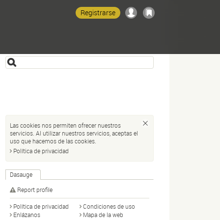
Registrarse
Las cookies nos permiten ofrecer nuestros
servicios. Al utilizar nuestros servicios, aceptas el
uso que hacemos de las cookies.
Política de privacidad
Dasauge
Report profile
Política de privacidad
Condiciones de uso
Enlázanos
Mapa de la web