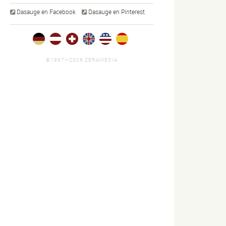
Dasauge en Facebook
Dasauge en Pinterest
©1997—2026 ZERAMEDIA