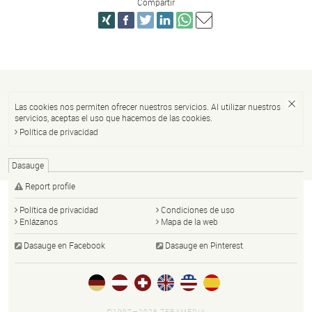
Compartir
Las cookies nos permiten ofrecer nuestros servicios. Al utilizar nuestros
servicios, aceptas el uso que hacemos de las cookies.
Política de privacidad
Dasauge
Report profile
Política de privacidad
Condiciones de uso
Enlázanos
Mapa de la web
Dasauge en Facebook
Dasauge en Pinterest
©1997—2026 ZERAMEDIA