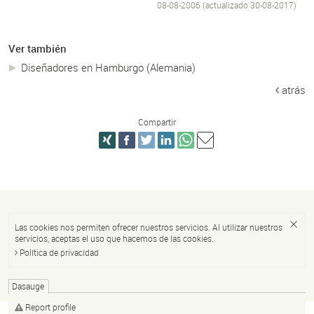
08-08-2006 (actualizado
30-08-2017
)
Ver también
Diseñadores en Hamburgo (Alemania)
atrás
Compartir
Las cookies nos permiten ofrecer nuestros servicios. Al utilizar nuestros
servicios, aceptas el uso que hacemos de las cookies.
Política de privacidad
Dasauge
Report profile