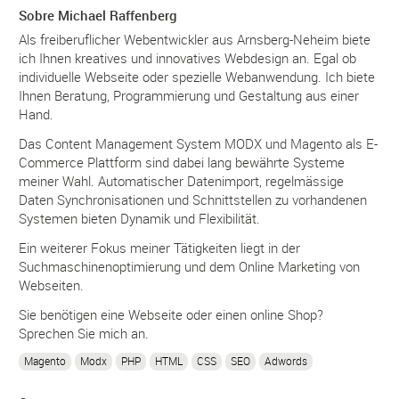
Sobre Michael Raffenberg
Als freiberuflicher Webentwickler aus Arnsberg-Neheim biete
ich Ihnen kreatives und innovatives Webdesign an. Egal ob
individuelle Webseite oder spezielle Webanwendung. Ich biete
Ihnen Beratung, Programmierung und Gestaltung aus einer
Hand.
Das Content Management System MODX und Magento als E-
Commerce Plattform sind dabei lang bewährte Systeme
meiner Wahl. Automatischer Datenimport, regelmässige
Daten Synchronisationen und Schnittstellen zu vorhandenen
Systemen bieten Dynamik und Flexibilität.
Ein weiterer Fokus meiner Tätigkeiten liegt in der
Suchmaschinenoptimierung und dem Online Marketing von
Webseiten.
Sie benötigen eine Webseite oder einen online Shop?
Sprechen Sie mich an.
Magento
Modx
PHP
HTML
CSS
SEO
Adwords