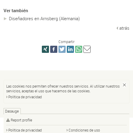
Ver también
Diseñadores en Arnsberg (Alemania)
atrás
Compartir
Las cookies nos permiten ofrecer nuestros servicios. Al utilizar nuestros
servicios, aceptas el uso que hacemos de las cookies.
Política de privacidad
Dasauge
Report profile
Política de privacidad
Condiciones de uso