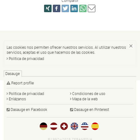
Compartir
Las cookies nos permiten ofrecer nuestros servicios. Al utilizar nuestros
servicios, aceptas el uso que hacemos de las cookies.
Política de privacidad
Dasauge
Report profile
Política de privacidad
Condiciones de uso
Enlázanos
Mapa de la web
Dasauge en Facebook
Dasauge en Pinterest
©1997—2026 ZERAMEDIA