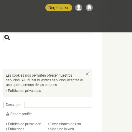
Registrarse
Las cookies nos permiten ofrecer nuestros
servicios. Al utilizar nuestros servicios, aceptas el
uso que hacemos de las cookies.
Política de privacidad
Dasauge
Report profile
Política de privacidad
Condiciones de uso
Enlázanos
Mapa de la web