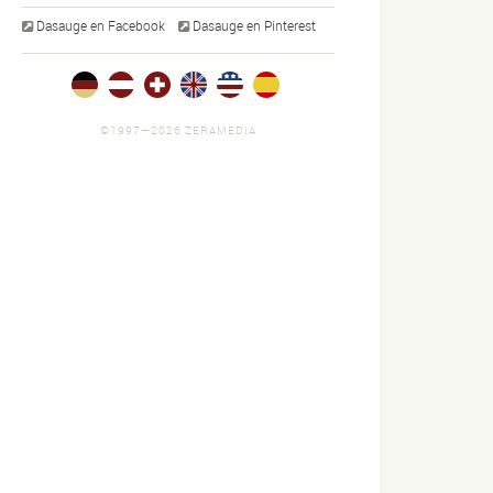
Dasauge en Facebook
Dasauge en Pinterest
©1997—2026 ZERAMEDIA