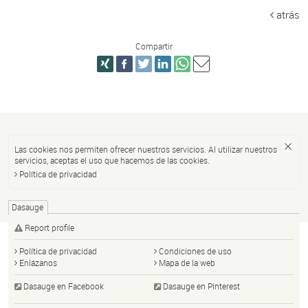
atrás
Compartir
Las cookies nos permiten ofrecer nuestros servicios. Al utilizar nuestros
servicios, aceptas el uso que hacemos de las cookies.
Política de privacidad
Dasauge
Report profile
Política de privacidad
Condiciones de uso
Enlázanos
Mapa de la web
Dasauge en Facebook
Dasauge en Pinterest