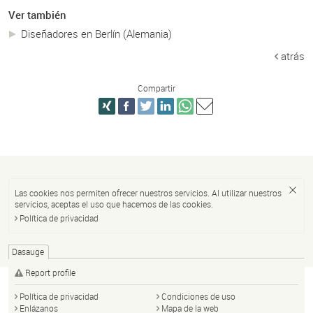
Ver también
Diseñadores en Berlín (Alemania)
atrás
Compartir
Las cookies nos permiten ofrecer nuestros servicios. Al utilizar nuestros
servicios, aceptas el uso que hacemos de las cookies.
Política de privacidad
Dasauge
Report profile
Política de privacidad
Condiciones de uso
Enlázanos
Mapa de la web