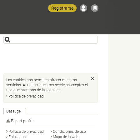
Registrarse
Las cookies nos permiten ofrecer nuestros
servicios. Al utilizar nuestros servicios, aceptas el
uso que hacemos de las cookies.
Política de privacidad
Dasauge
Report profile
Política de privacidad
Condiciones de uso
Enlázanos
Mapa de la web