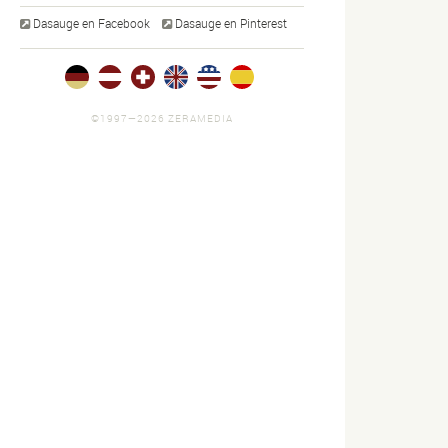
Dasauge en Facebook
Dasauge en Pinterest
©1997—2026 ZERAMEDIA