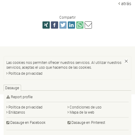
atrás
Compartir
Las cookies nos permiten ofrecer nuestros servicios. Al utilizar nuestros
servicios, aceptas el uso que hacemos de las cookies.
Política de privacidad
Dasauge
Report profile
Política de privacidad
Condiciones de uso
Enlázanos
Mapa de la web
Dasauge en Facebook
Dasauge en Pinterest