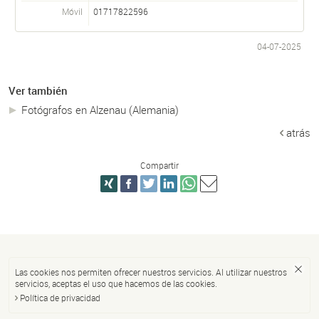
Móvil
01717822596
04-07-2025
Ver también
Fotógrafos en Alzenau (Alemania)
atrás
Compartir
Las cookies nos permiten ofrecer nuestros servicios. Al utilizar nuestros
servicios, aceptas el uso que hacemos de las cookies.
Política de privacidad