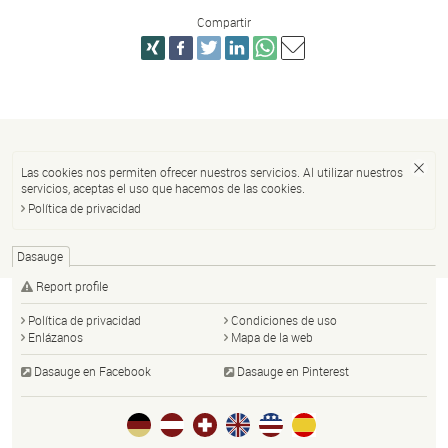
Compartir
Las cookies nos permiten ofrecer nuestros servicios. Al utilizar nuestros
servicios, aceptas el uso que hacemos de las cookies.
Política de privacidad
Dasauge
Report profile
Política de privacidad
Condiciones de uso
Enlázanos
Mapa de la web
Dasauge en Facebook
Dasauge en Pinterest