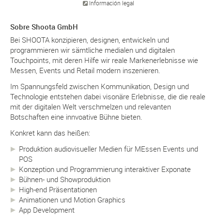
Información legal
Sobre Shoota GmbH
Bei SHOOTA konzipieren, designen, entwickeln und
programmieren wir sämtliche medialen und digitalen
Touchpoints, mit deren Hilfe wir reale Markenerlebnisse wie
Messen, Events und Retail modern inszenieren.
Im Spannungsfeld zwischen Kommunikation, Design und
Technologie entstehen dabei visonäre Erlebnisse, die die reale
mit der digitalen Welt verschmelzen und relevanten
Botschaften eine innvoative Bühne bieten.
Konkret kann das heißen:
Produktion audiovisueller Medien für MEssen Events und
POS
Konzeption und Programmierung interaktiver Exponate
Bühnen- und Showproduktion
High-end Präsentationen
Animationen und Motion Graphics
App Development