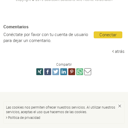
Comentarios
Conéctate por favor con tu cuenta de usuario
Conectar
para dejar un comentario.
atrás
Compartir
Las cookies nos permiten ofrecer nuestros servicios. Al utilizar nuestros
servicios, aceptas el uso que hacemos de las cookies.
Política de privacidad