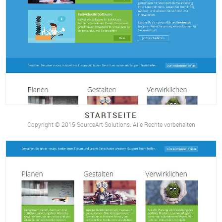
STARTSEITE
Copyright © 2015 SourceArt Solutions. Alle Rechte vorbehalten