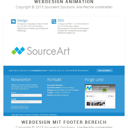
WEBDESIGN ANIMATION
Copyright © 2015 SourceArt Solutions. Alle Rechte vorbehalten
WEBDESIGN MIT FOOTER BEREICH
Copyright © 2015 SourceArt Solutions. Alle Rechte vorbehalten