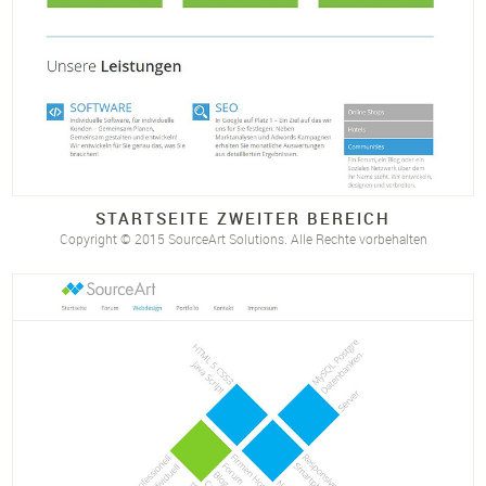
STARTSEITE ZWEITER BEREICH
Copyright © 2015 SourceArt Solutions. Alle Rechte vorbehalten