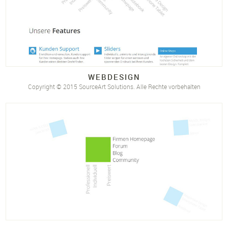
WEBDESIGN
Copyright © 2015 SourceArt Solutions. Alle Rechte vorbehalten