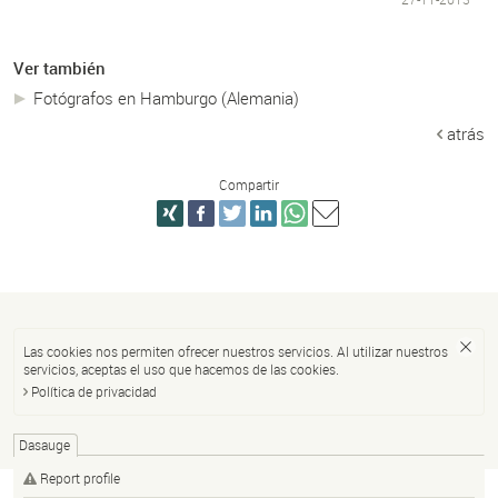
Ver también
Fotógrafos en Hamburgo (Alemania)
atrás
Compartir
Las cookies nos permiten ofrecer nuestros servicios. Al utilizar nuestros
servicios, aceptas el uso que hacemos de las cookies.
Política de privacidad
Dasauge
Report profile