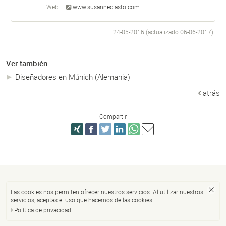
Web
www.susanneciasto.com
24-05-2016 (actualizado
06-06-2017
)
Ver también
Diseñadores en Múnich (Alemania)
atrás
Compartir
Las cookies nos permiten ofrecer nuestros servicios. Al utilizar nuestros
servicios, aceptas el uso que hacemos de las cookies.
Política de privacidad