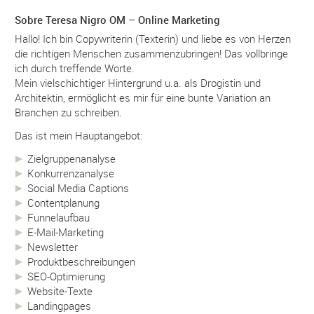
Sobre Teresa Nigro OM – Online Marketing
Hallo! Ich bin Copywriterin (Texterin) und liebe es von Herzen
die richtigen Menschen zusammenzubringen! Das vollbringe
ich durch treffende Worte.
Mein vielschichtiger Hintergrund u.a. als Drogistin und
Architektin, ermöglicht es mir für eine bunte Variation an
Branchen zu schreiben.
Das ist mein Hauptangebot:
Zielgruppenanalyse
Konkurrenzanalyse
Social Media Captions
Contentplanung
Funnelaufbau
E-Mail-Marketing
Newsletter
Produktbeschreibungen
SEO-Optimierung
Website-Texte
Landingpages