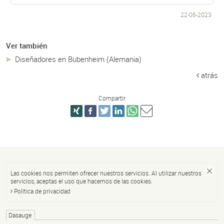
22-06-2023
Ver también
Diseñadores en Bubenheim (Alemania)
atrás
Compartir
Las cookies nos permiten ofrecer nuestros servicios. Al utilizar nuestros
servicios, aceptas el uso que hacemos de las cookies.
Política de privacidad
Dasauge