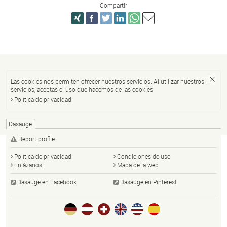
Compartir
Las cookies nos permiten ofrecer nuestros servicios. Al utilizar nuestros
servicios, aceptas el uso que hacemos de las cookies.
Política de privacidad
Dasauge
Report profile
Política de privacidad
Condiciones de uso
Enlázanos
Mapa de la web
Dasauge en Facebook
Dasauge en Pinterest