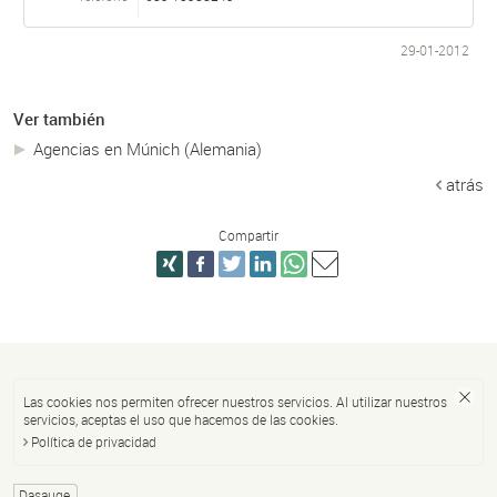
29-01-2012
Ver también
Agencias en Múnich (Alemania)
atrás
Compartir
Las cookies nos permiten ofrecer nuestros servicios. Al utilizar nuestros
servicios, aceptas el uso que hacemos de las cookies.
Política de privacidad
Dasauge