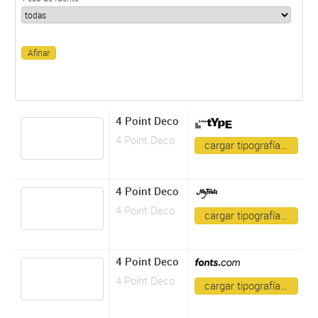
4 Point Deco
4 Point Deco
cargar tipografía…
4 Point Deco
4 Point Deco
cargar tipografía…
4 Point Deco
4 Point Deco
cargar tipografía…