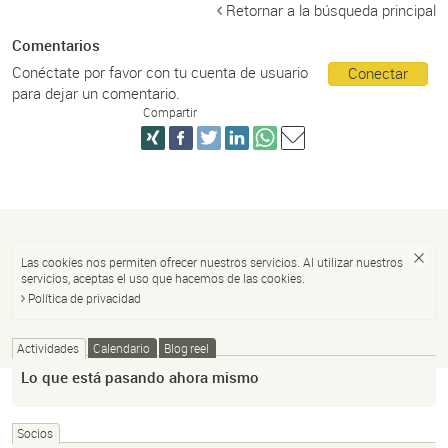
Retornar a la búsqueda principal
Comentarios
Conéctate por favor con tu cuenta de usuario
Conectar
para dejar un comentario.
Compartir
Las cookies nos permiten ofrecer nuestros servicios. Al utilizar nuestros
servicios, aceptas el uso que hacemos de las cookies.
Política de privacidad
Actividades
Calendario
Blog reel
Lo que está pasando ahora mismo
Socios