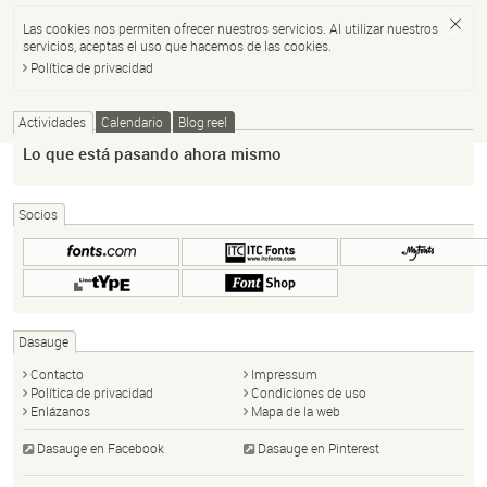
Las cookies nos permiten ofrecer nuestros servicios. Al utilizar nuestros
servicios, aceptas el uso que hacemos de las cookies.
Política de privacidad
Actividades
Calendario
Blog reel
Lo que está pasando ahora mismo
Socios
Dasauge
Contacto
Impressum
Política de privacidad
Condiciones de uso
Enlázanos
Mapa de la web
Dasauge en Facebook
Dasauge en Pinterest